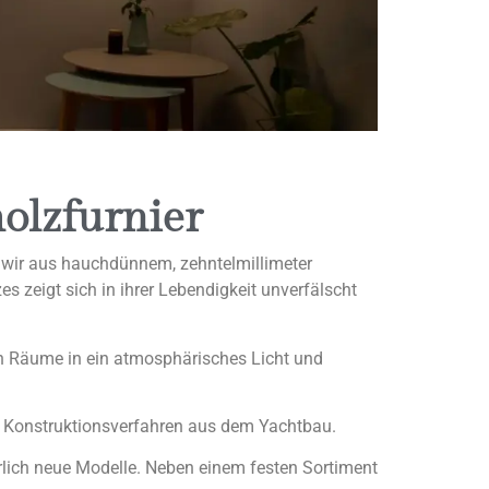
olzfurnier
n wir aus hauchdünnem, zehntelmillimeter
 zeigt sich in ihrer Lebendigkeit unverfälscht
en Räume in ein atmosphärisches Licht und
 Konstruktionsverfahren aus dem Yachtbau.
rlich neue Modelle. Neben einem festen Sortiment