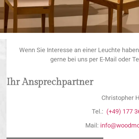
Wenn Sie Interesse an einer Leuchte haben
gerne bei uns per E-Mail oder Te
Ihr Ansprechpartner
Christopher 
Tel.:
(+49) 177 
Mail:
info@woodmo