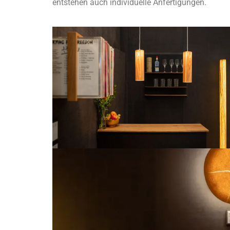
entstehen auch individuelle Anfertigungen.